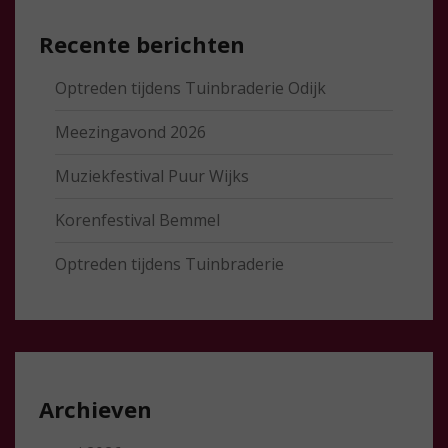
Recente berichten
Optreden tijdens Tuinbraderie Odijk
Meezingavond 2026
Muziekfestival Puur Wijks
Korenfestival Bemmel
Optreden tijdens Tuinbraderie
Archieven