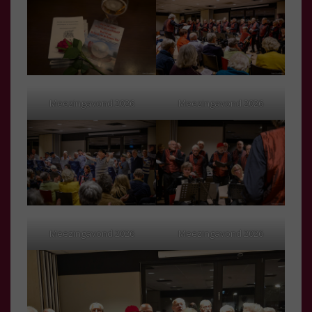
Meezingavond 2026
Meezingavond 2026
Meezingavond 2026
Meezingavond 2026