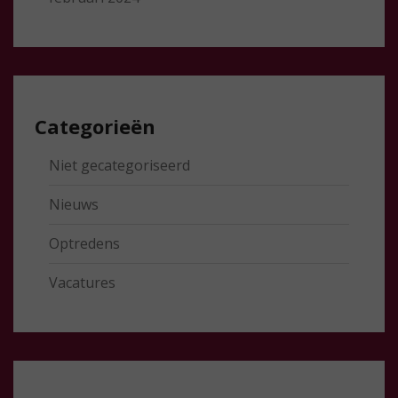
Categorieën
Niet gecategoriseerd
Nieuws
Optredens
Vacatures