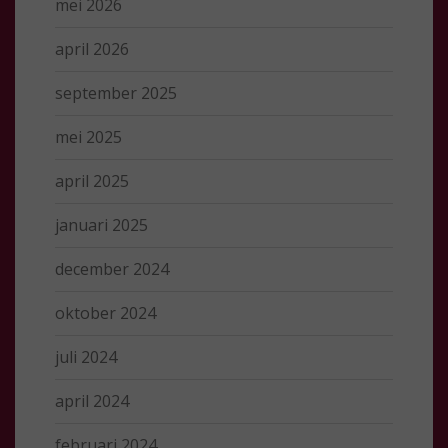
mei 2026
april 2026
september 2025
mei 2025
april 2025
januari 2025
december 2024
oktober 2024
juli 2024
april 2024
februari 2024