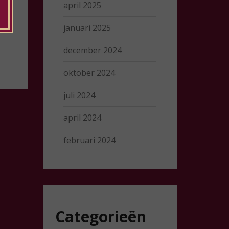
april 2025
januari 2025
december 2024
oktober 2024
juli 2024
april 2024
februari 2024
Categorieën