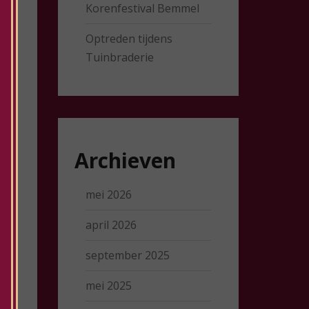
Korenfestival Bemmel
Optreden tijdens
Tuinbraderie
Archieven
mei 2026
april 2026
september 2025
mei 2025