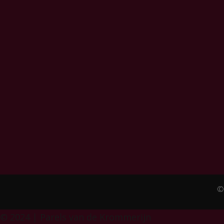
©
© 2024 | Parels van de Krommerijn