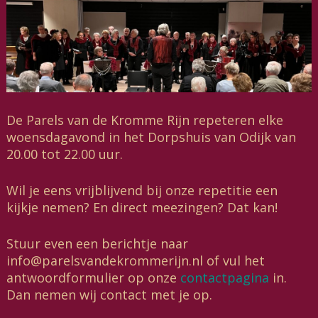
De Parels van de Kromme Rijn repeteren elke
woensdagavond in het Dorpshuis van Odijk van
20.00 tot 22.00 uur.
Wil je eens vrijblijvend bij onze repetitie een
kijkje nemen? En direct meezingen? Dat kan!
Stuur even een berichtje naar
info@parelsvandekrommerijn.nl of vul het
antwoordformulier op onze
contactpagina
in.
Dan nemen wij contact met je op.