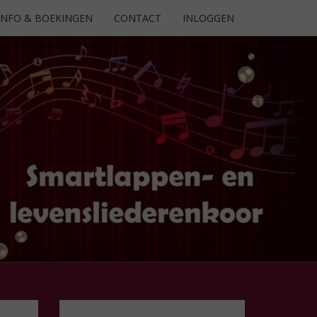
INFO & BOEKINGEN
CONTACT
INLOGGEN