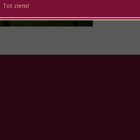
Tot ziens!