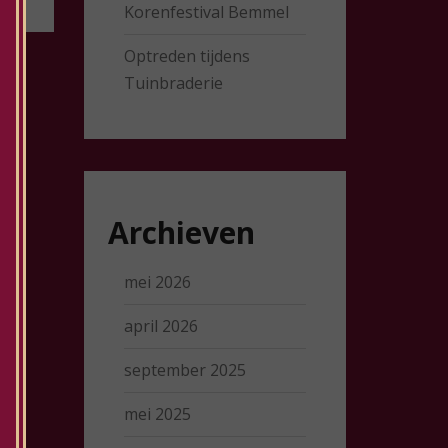
Korenfestival Bemmel
Optreden tijdens
Tuinbraderie
Archieven
mei 2026
april 2026
september 2025
mei 2025