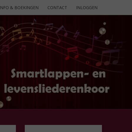
INFO & BOEKINGEN
CONTACT
INLOGGEN