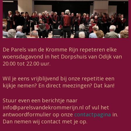
De Parels van de Kromme Rijn repeteren elke
woensdagavond in het Dorpshuis van Odijk van
20.00 tot 22.00 uur.
Wil je eens vrijblijvend bij onze repetitie een
kijkje nemen? En direct meezingen? Dat kan!
Stuur even een berichtje naar
info@parelsvandekrommerijn.nl of vul het
antwoordformulier op onze
contactpagina
in.
Dan nemen wij contact met je op.