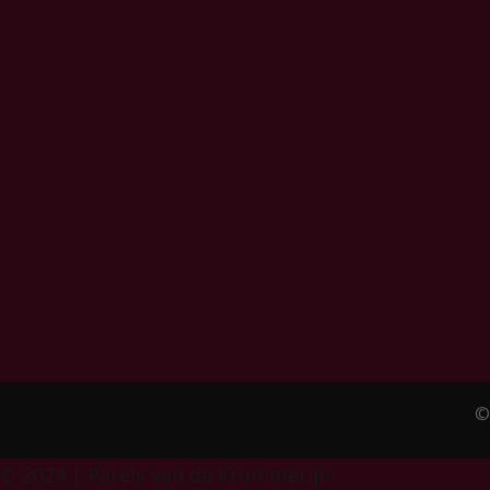
©
© 2024 | Parels van de Krommerijn