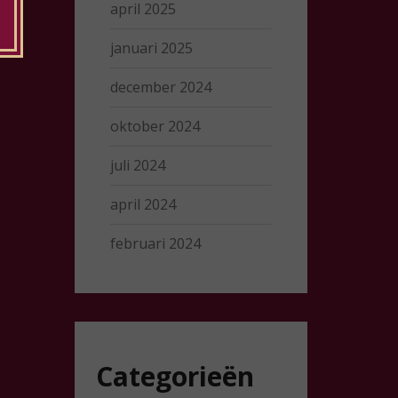
april 2025
januari 2025
december 2024
oktober 2024
juli 2024
april 2024
februari 2024
Categorieën