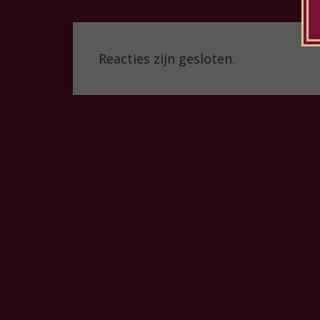
Reacties zijn gesloten.