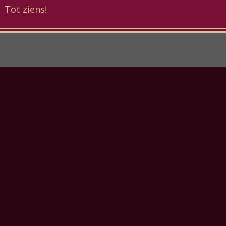
Tot ziens!