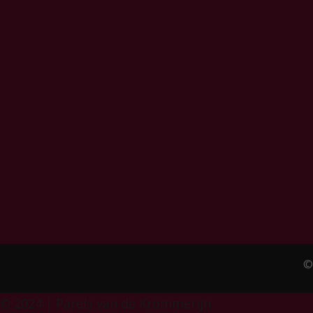
©
© 2024 | Parels van de Krommerijn