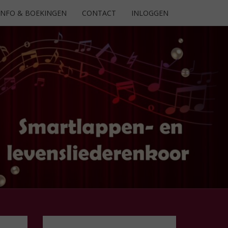
INFO & BOEKINGEN
CONTACT
INLOGGEN