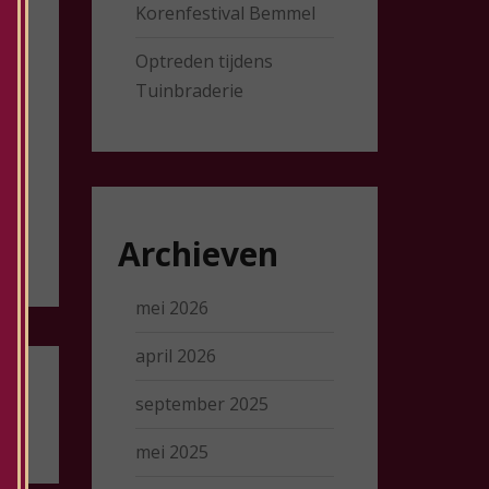
Korenfestival Bemmel
Optreden tijdens
Tuinbraderie
Archieven
mei 2026
april 2026
september 2025
mei 2025