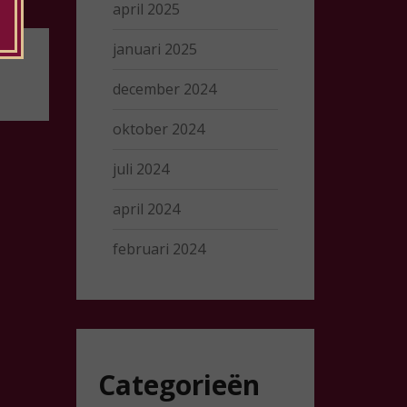
april 2025
januari 2025
december 2024
oktober 2024
juli 2024
april 2024
februari 2024
Categorieën