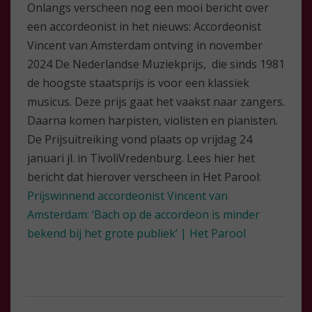
Onlangs verscheen nog een mooi bericht over
een accordeonist in het nieuws: Accordeonist
Vincent van Amsterdam ontving in november
2024 De Nederlandse Muziekprijs, die sinds 1981
de hoogste staatsprijs is voor een klassiek
musicus. Deze prijs gaat het vaakst naar zangers.
Daarna komen harpisten, violisten en pianisten.
De Prijsuitreiking vond plaats op vrijdag 24
januari jl. in TivoliVredenburg. Lees hier het
bericht dat hierover verscheen in Het Parool:
Prijswinnend accordeonist Vincent van
Amsterdam: ‘Bach op de accordeon is minder
bekend bij het grote publiek’ | Het Parool