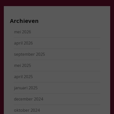
Archieven
mei 2026
april 2026
september 2025
mei 2025
april 2025
januari 2025
december 2024
oktober 2024