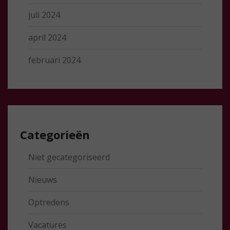
juli 2024
april 2024
februari 2024
Categorieën
Niet gecategoriseerd
Nieuws
Optredens
Vacatures